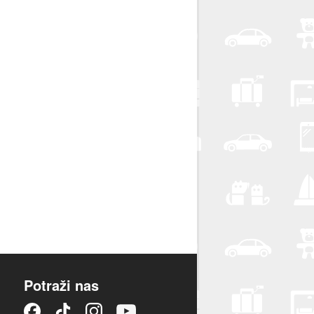
Potraži nas