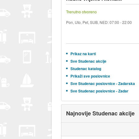
Trenutno otvoreno
Pon, Uto, Pet, SUB, NED: 07:00 - 22:00
Prikaz na karti
Sve Studenac akcije
Studenac katalog
Prikaži sve poslovnice
Sve Studenac poslovnice - Zadarska
Sve Studenac poslovnice - Zadar
Najnovije Studenac akcije