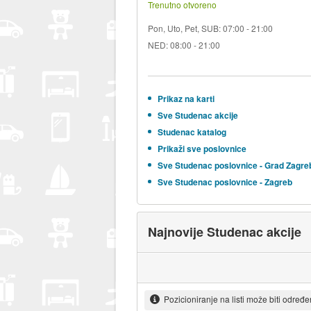
Trenutno otvoreno
Pon, Uto, Pet, SUB: 07:00 - 21:00
NED: 08:00 - 21:00
Prikaz na karti
Sve Studenac akcije
Studenac katalog
Prikaži sve poslovnice
Sve Studenac poslovnice - Grad Zagre
Sve Studenac poslovnice - Zagreb
Najnovije Studenac akcije
Pozicioniranje na listi može biti određ