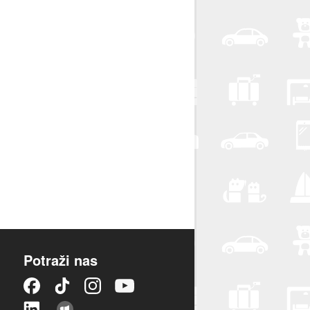
Potraži nas