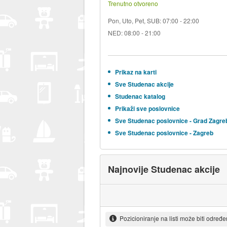
Trenutno otvoreno
Pon, Uto, Pet, SUB: 07:00 - 22:00
NED: 08:00 - 21:00
Prikaz na karti
Sve Studenac akcije
Studenac katalog
Prikaži sve poslovnice
Sve Studenac poslovnice - Grad Zagre
Sve Studenac poslovnice - Zagreb
Najnovije Studenac akcije
Pozicioniranje na listi može biti određ