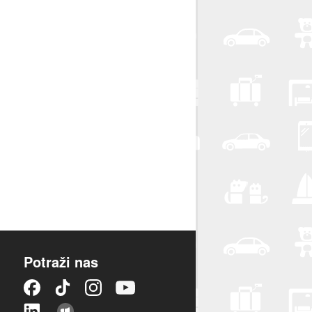
Potraži nas