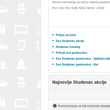
Nema informacije za radno vrijeme poslovn
Pon, Uto, Pet, SUB, NED: 08:00 - 23:00
Prikaz na karti
Sve Studenac akcije
Studenac katalog
Prikaži sve poslovnice
Sve Studenac poslovnice - Splitsko-da
Sve Studenac poslovnice - Bol
Najnovije Studenac akcije
Pozicioniranje na listi može biti određ