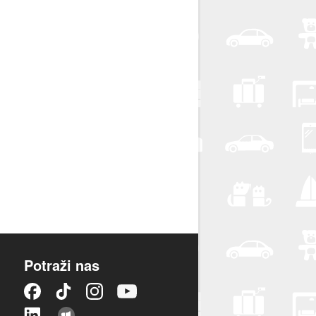
Potraži nas