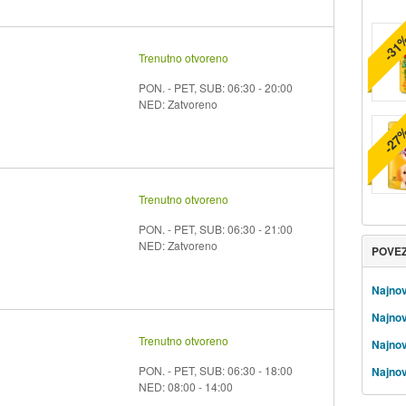
-31
Trenutno otvoreno
PON. - PET, SUB: 06:30 - 20:00
NED: Zatvoreno
-27
Trenutno otvoreno
PON. - PET, SUB: 06:30 - 21:00
NED: Zatvoreno
POVE
Najnov
Najnov
Trenutno otvoreno
Najnov
PON. - PET, SUB: 06:30 - 18:00
Najnov
NED: 08:00 - 14:00