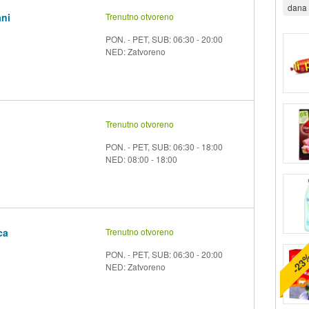
dana 
ani
Trenutno otvoreno
PON. - PET, SUB: 06:30 - 20:00
NED: Zatvoreno
Trenutno otvoreno
PON. - PET, SUB: 06:30 - 18:00
NED: 08:00 - 18:00
ca
Trenutno otvoreno
PON. - PET, SUB: 06:30 - 20:00
-23
NED: Zatvoreno