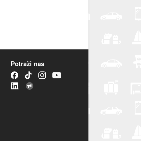
Potraži nas