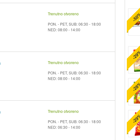
Trenutno otvoreno
-50
PON. - PET, SUB: 06:30 - 18:00
NED: 08:00 - 14:00
-29
a
Trenutno otvoreno
PON. - PET, SUB: 06:30 - 18:00
NED: 08:00 - 14:00
-28
a
Trenutno otvoreno
-29
PON. - PET, SUB: 06:30 - 18:00
NED: 06:30 - 14:00