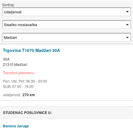
Sortiraj:
Trgovina T1070 Madžari 30A
30A
21310 Madžari
Trenutno zatvoreno
Pon, Uto, Pet: 06:30 - 20:00
SUB: 07:00 - 19:30
udaljenost
270 km
STUDENAC POSLOVNICE U:
Banova Jaruga