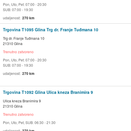
Pon, Uto, Pet: 07:00 - 20:30
SUB: 07:00 - 19:30
udaljenost
270 km
Trgovina T1095 Glina Trg dr. Franje Tuđmana 10
Trg dr. Franje Tuđmana 10
21310 Glina
Trenutno zatvoreno
Pon, Uto, Pet: 07:00 - 20:30
SUB: 07:00 - 19:30
udaljenost
270 km
Trgovina T1092 Glina Ulica kneza Branimira 9
Ulica kneza Branimira 9
21310 Glina
Trenutno zatvoreno
Pon, Uto, Pet, SUB: 06:30 - 21:30
udaljenost
270 km