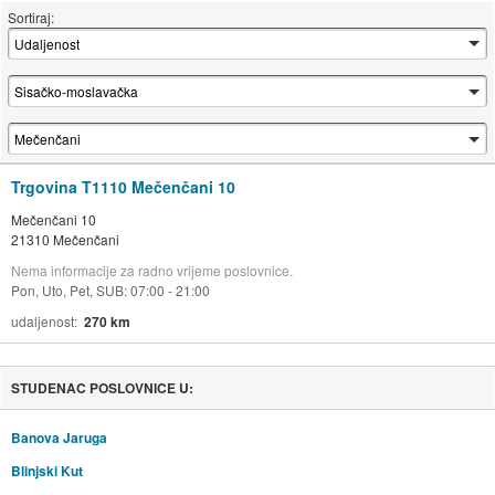
Sortiraj:
Trgovina T1110 Mečenčani 10
Mečenčani 10
21310 Mečenčani
Nema informacije za radno vrijeme poslovnice.
Pon, Uto, Pet, SUB: 07:00 - 21:00
udaljenost
270 km
STUDENAC POSLOVNICE U:
Banova Jaruga
Blinjski Kut