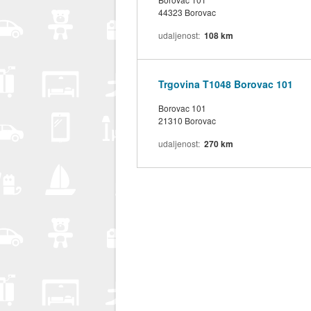
44323 Borovac
udaljenost
108 km
Trgovina T1048 Borovac 101
Borovac 101
21310 Borovac
udaljenost
270 km