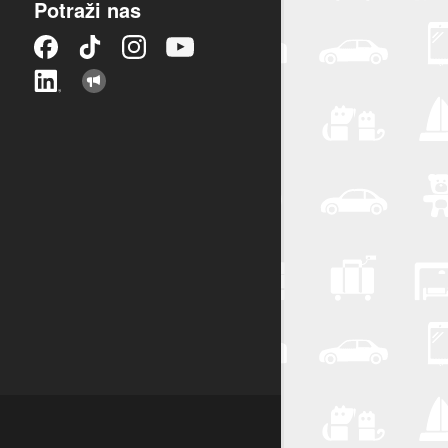
Potraži nas